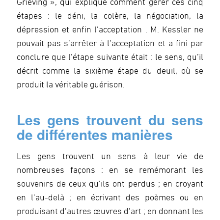
Grieving », qui explique comment gérer ces cinq
étapes : le déni, la colère, la négociation, la
dépression et enfin l’acceptation . M. Kessler ne
pouvait pas s’arrêter à l’acceptation et a fini par
conclure que l’étape suivante était : le sens, qu’il
décrit comme la sixième étape du deuil, où se
produit la véritable guérison.
Les gens trouvent du sens
de différentes manières
Les gens trouvent un sens à leur vie de
nombreuses façons : en se remémorant les
souvenirs de ceux qu’ils ont perdus ; en croyant
en l’au-delà ; en écrivant des poèmes ou en
produisant d’autres œuvres d’art ; en donnant les