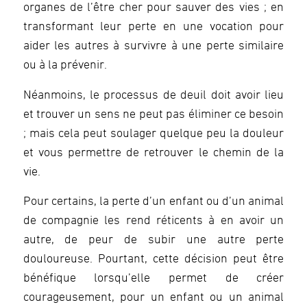
organes de l’être cher pour sauver des vies ; en
transformant leur perte en une vocation pour
aider les autres à survivre à une perte similaire
ou à la prévenir.
Néanmoins, le processus de deuil doit avoir lieu
et trouver un sens ne peut pas éliminer ce besoin
; mais cela peut soulager quelque peu la douleur
et vous permettre de retrouver le chemin de la
vie.
Pour certains, la perte d’un enfant ou d’un animal
de compagnie les rend réticents à en avoir un
autre, de peur de subir une autre perte
douloureuse. Pourtant, cette décision peut être
bénéfique lorsqu’elle permet de créer
courageusement, pour un enfant ou un animal