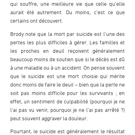
qui souffre, une meilleure vie que celle qu’elle
aurait été autrement. Du moins, c’est ce que
certains ont découvert.
Brody note que la mort par suicide est l’une des
pertes les plus difficiles à gérer. Les familles et
les proches en deuil reçoivent généralement
beaucoup moins de soutien que si le décès est dû
à une maladie ou à un accident. On pense souvent
que le suicide est une mort choisie qui mérite
donc moins de faire le deuil – bien que la perte ne
soit pas moins difficile pour les survivants ; en
effet, un sentiment de culpabilité (pourquoi je ne
l’ai pas vu venir, pourquoi je ne l’ai pas arrêté ?)
peut souvent aggraver la douleur.
Pourtant, le suicide est généralement le résultat