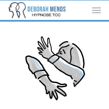
Panneau de gestion des cookies