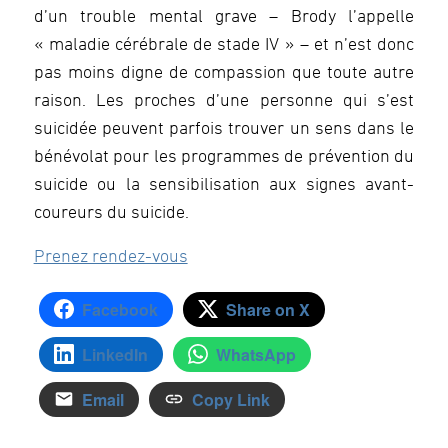
d’un trouble mental grave – Brody l’appelle
« maladie cérébrale de stade IV » – et n’est donc
pas moins digne de compassion que toute autre
raison. Les proches d’une personne qui s’est
suicidée peuvent parfois trouver un sens dans le
bénévolat pour les programmes de prévention du
suicide ou la sensibilisation aux signes avant-
coureurs du suicide.
Prenez rendez-vous
Facebook
Share on X
LinkedIn
WhatsApp
Email
Copy Link