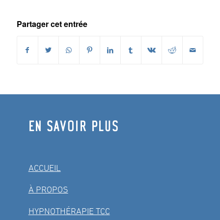
Partager cet entrée
EN SAVOIR PLUS
ACCUEIL
À PROPOS
HYPNOTHÉRAPIE TCC