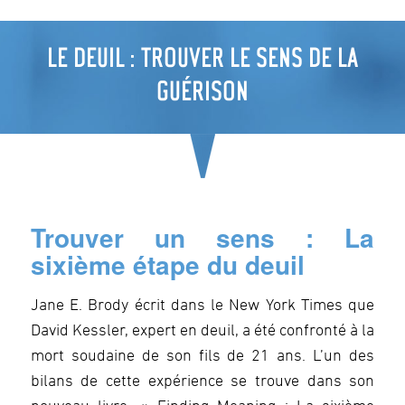
LE DEUIL : TROUVER LE SENS DE LA
GUÉRISON
Trouver un sens : La
sixième étape du deuil
Jane E. Brody écrit dans le New York Times que
David Kessler, expert en deuil, a été confronté à la
mort soudaine de son fils de 21 ans. L’un des
bilans de cette expérience se trouve dans son