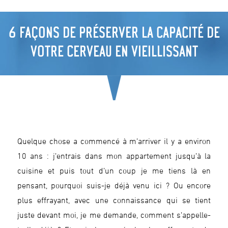
6 FAÇONS DE PRÉSERVER LA CAPACITÉ DE
VOTRE CERVEAU EN VIEILLISSANT
Quelque chose a commencé à m’arriver il y a environ
10 ans : j’entrais dans mon appartement jusqu’à la
cuisine et puis tout d’un coup je me tiens là en
pensant, pourquoi suis-je déjà venu ici ? Ou encore
plus effrayant, avec une connaissance qui se tient
juste devant moi, je me demande, comment s’appelle-