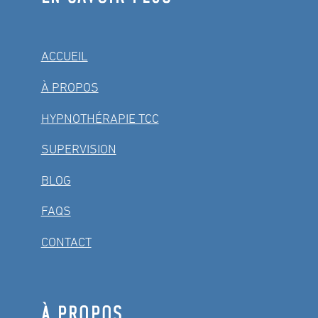
ACCUEIL
À PROPOS
HYPNOTHÉRAPIE TCC
SUPERVISION
BLOG
FAQS
CONTACT
À PROPOS