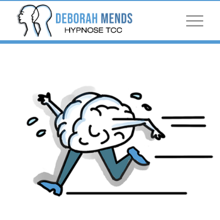
Panneau de gestion des cookies