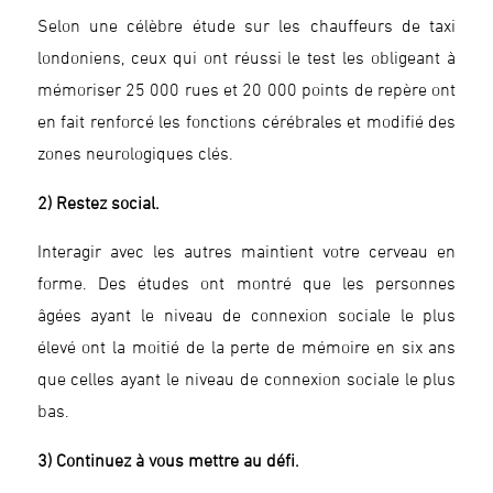
Selon une célèbre étude sur les chauffeurs de taxi
londoniens, ceux qui ont réussi le test les obligeant à
mémoriser 25 000 rues et 20 000 points de repère ont
en fait renforcé les fonctions cérébrales et modifié des
zones neurologiques clés.
2) Restez social.
Interagir avec les autres maintient votre cerveau en
forme. Des études ont montré que les personnes
âgées ayant le niveau de connexion sociale le plus
élevé ont la moitié de la perte de mémoire en six ans
que celles ayant le niveau de connexion sociale le plus
bas.
3) Continuez à vous mettre au défi.