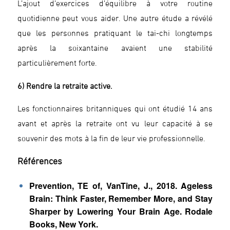
L’ajout d’exercices d’équilibre à votre routine
quotidienne peut vous aider. Une autre étude a révélé
que les personnes pratiquant le tai-chi longtemps
après la soixantaine avaient une stabilité
particulièrement forte.
6) Rendre la retraite active.
Les fonctionnaires britanniques qui ont étudié 14 ans
avant et après la retraite ont vu leur capacité à se
souvenir des mots à la fin de leur vie professionnelle.
Références
Prevention, TE of, VanTine, J., 2018. Ageless
Brain: Think Faster, Remember More, and Stay
Sharper by Lowering Your Brain Age.
Rodale
Books, New York.